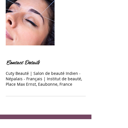
Contact Details
Cuty Beauté | Salon de beauté Indien -
Népalais - Français | Institut de beauté,
Place Max Ernst, Eaubonne, France